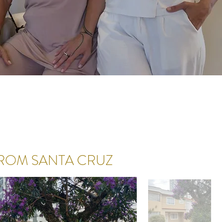
IROM SANTA CRUZ