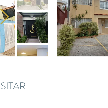
SITAR