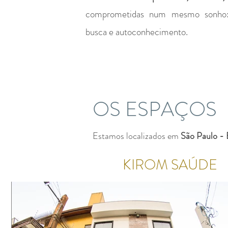
comprometidas num mesmo sonho: a
busca e autoconhecimento.
OS ESPAÇOS
Estamos localizados em
São Paulo -
KIROM SAÚDE