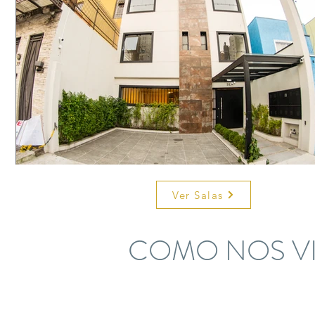
Ver Salas
COMO NOS VI