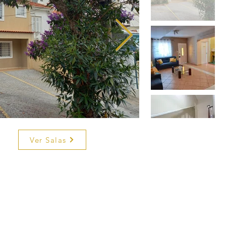
Ver Salas