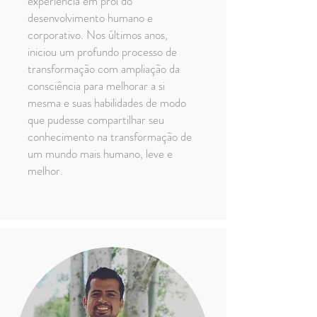
experiência em prol do
desenvolvimento humano e
corporativo. Nos últimos anos,
iniciou um profundo processo de
transformação com ampliação da
consciência para melhorar a si
mesma e suas habilidades de modo
que pudesse compartilhar seu
conhecimento na transformação de
um mundo mais humano, leve e
melhor.