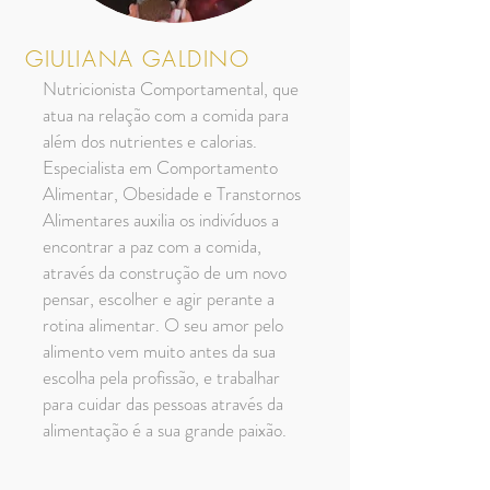
GIULIANA GALDINO
Nutricionista Comportamental, que
atua na relação com a comida para
além dos nutrientes e calorias.
Especialista em Comportamento
Alimentar, Obesidade e Transtornos
Alimentares auxilia os indivíduos a
encontrar a paz com a comida,
através da construção de um novo
pensar, escolher e agir perante a
rotina alimentar. O seu amor pelo
alimento vem muito antes da sua
escolha pela profissão, e trabalhar
para cuidar das pessoas através da
alimentação é a sua grande paixão.