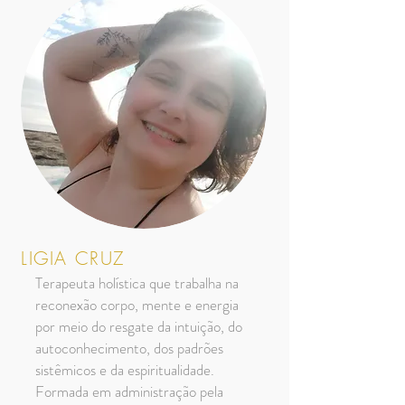
LIGIA CRUZ
Terapeuta holística que trabalha na
reconexão corpo, mente e energia
por meio do resgate da intuição, do
autoconhecimento, dos padrões
sistêmicos e da espiritualidade.
Formada em administração pela