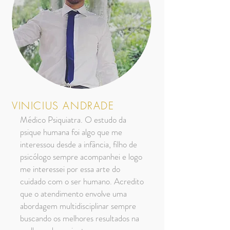
VINICIUS ANDRADE
Médico Psiquiatra. O estudo da
psique humana foi algo que me
interessou desde a infância, filho de
psicólogo sempre acompanhei e logo
me interessei por essa arte do
cuidado com o ser humano. Acredito
que o atendimento envolve uma
abordagem multidisciplinar sempre
buscando os melhores resultados na