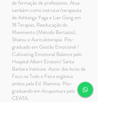
de formação de professores. Atua
também como instrutor/terapeuta
de Ashtanga Yoga e Lian Gong em
18 Terapias, Reeducação do
Movimento (Método Bertazzo),
Shiatsu e Auriculoterapia. Pós-
graduado em Gestão Emocional /
Cultivating Emotional Balance pelo
Hospital Albert Einstein/ Santa
Barbara Institute. Autor dos livros de
Foco no Todo e Feira orgânica
ambos pela Ed. Riemma. Pós-
graduando em Acupuntura pelo
CEATA.