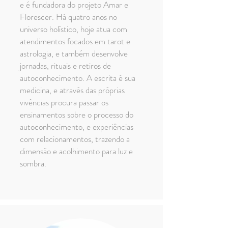
e é fundadora do projeto Amar e
Florescer. Há quatro anos no
universo holístico, hoje atua com
atendimentos focados em tarot e
astrologia, e também desenvolve
jornadas, rituais e retiros de
autoconhecimento. A escrita é sua
medicina, e através das próprias
vivências procura passar os
ensinamentos sobre o processo do
autoconhecimento, e experiências
com relacionamentos, trazendo a
dimensão e acolhimento para luz e
sombra.