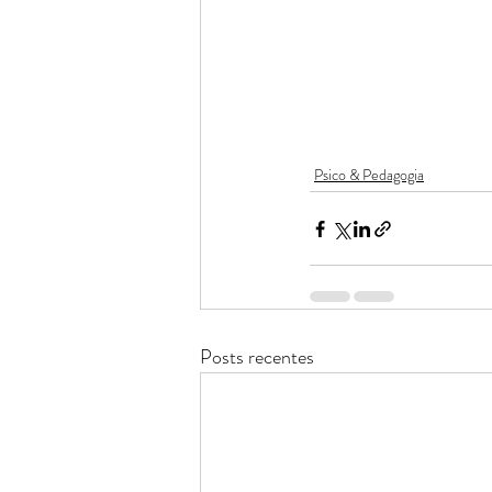
Psico & Pedagogia
Posts recentes