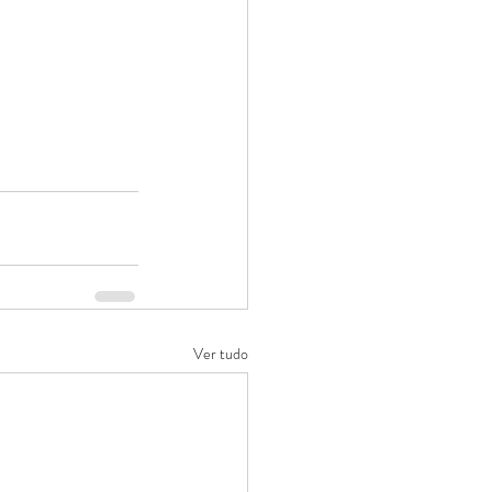
Ver tudo