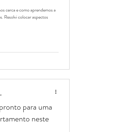
 nos cerca e como aprendemos a
s. Resolvi colocar aspectos
ra
pronto para uma
rtamento neste