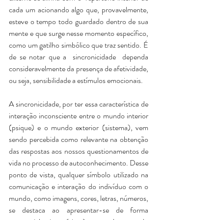
cada um acionando algo que, provavelmente, 
esteve o tempo todo guardado dentro de sua 
mente e que surge nesse momento específico, 
como um gatilho simbólico que traz sentido. 
É 
de se notar que a  sincronicidade  dependa 
consideravelmente da presença de afetividade, 
ou seja, sensibilidade a estímulos emocionais.
A sincronicidade, por ter essa característica de 
interação inconsciente entre o mundo interior 
(psique) e o mundo exterior (sistema), vem 
sendo percebida como relevante na obtenção 
das respostas aos nossos questionamentos de 
vida no processo de autoconhecimento. Desse 
ponto de vista, qualquer símbolo utilizado na 
comunicação e interação do indivíduo com o 
mundo, como imagens, cores, letras, números,  
se destaca ao apresentar-se de forma 