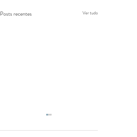
Posts recentes
Ver tudo