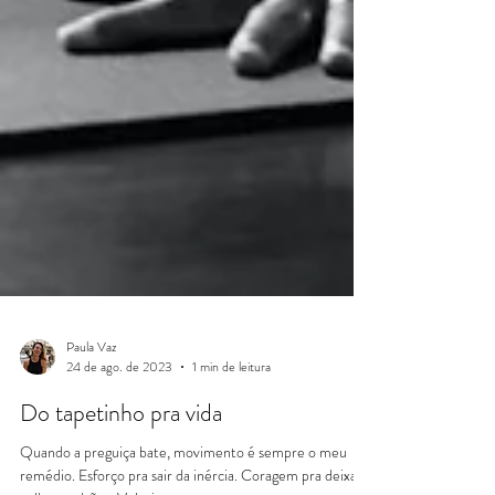
Paula Vaz
24 de ago. de 2023
1 min de leitura
Do tapetinho pra vida